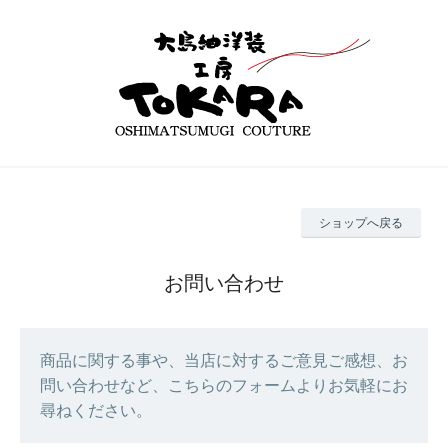
ショップへ戻る
お問い合わせ
商品に関する事や、当店に対するご意見ご感想、お
問い合わせなど、こちらのフォームよりお気軽にお
尋ねください。