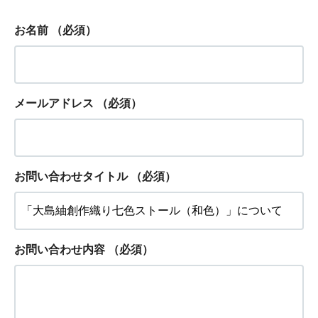
お名前
（必須）
メールアドレス
（必須）
お問い合わせタイトル
（必須）
お問い合わせ内容
（必須）